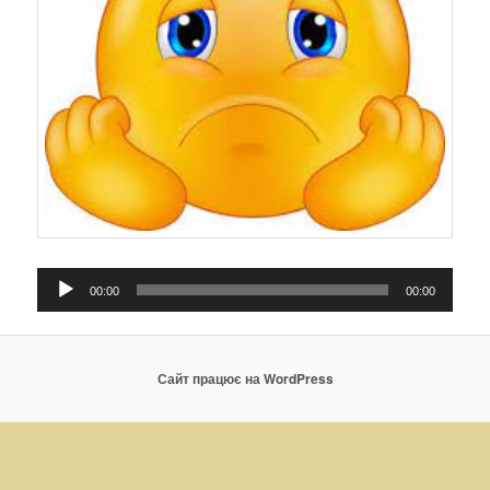
Аудіопрогравач
00:00
00:00
Сайт працює на WordPress