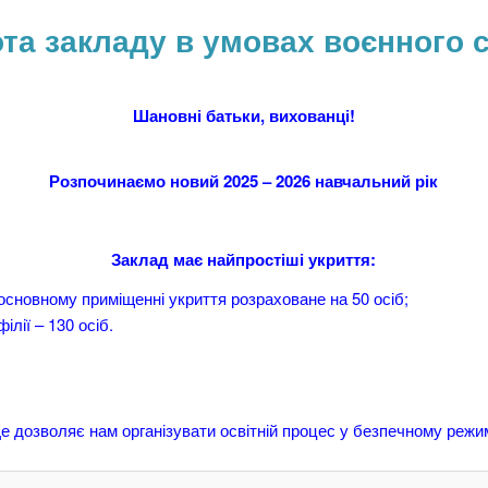
та закладу в умовах воєнного 
Шановні батьки, вихованці!
Розпочинаємо новий 2025 – 2026 навчальний рік
Заклад має найпростіші укриття:
основному приміщенні укриття розраховане на 50 осіб;
філії – 130 осіб.
е дозволяє нам організувати освітній процес у безпечному режи