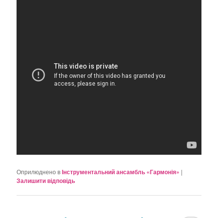
Оприлюднено в
Інструментальний ансамбль «Гармонія»
|
Залишити відповідь