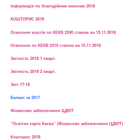
Інформація по благодійним внескам 2018
КОШТОРИС 2019
Освоєння коштів по КЕКВ 2240 станом на 15.11.2018
Освоєння по КЕКВ 2210 станом на 15.11.2018
Звітність 2018 1 кварт.
Звітність 2018 2 кварт.
Звіт 17-18
Баланс за 2017
Фінансове забезлечення ЦДЮТ
“Освітня карта Києва” (Фінансове забезпечення ЦДЮТ)
Кошторис 2018