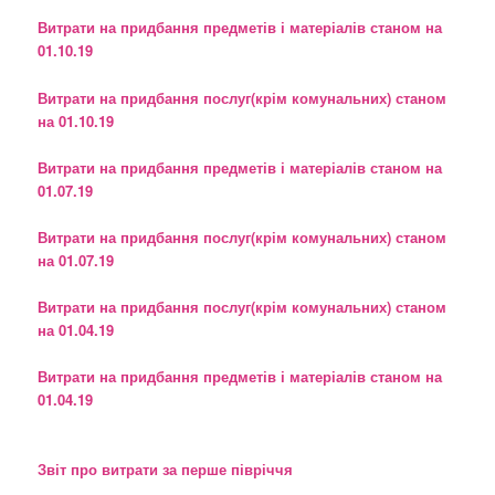
Витрати на придбання предметів і матеріалів станом на
01.10.19
Витрати на придбання послуг(крім комунальних) станом
на 01.10.19
Витрати на придбання предметів і матеріалів станом на
01.07.19
Витрати на придбання послуг(крім комунальних) станом
на 01.07.19
Витрати на придбання послуг(крім комунальних) станом
на 01.04.19
Витрати на придбання предметів і матеріалів станом на
01.04.19
Звіт про витрати за перше півріччя