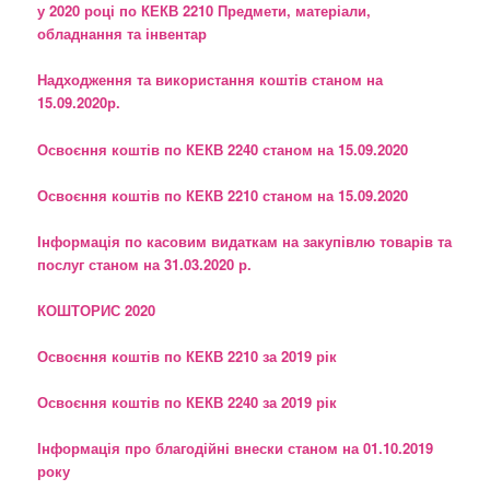
у 2020 році по КЕКВ 2210 Предмети, матеріали,
обладнання та інвентар
Надходження та використання коштів станом на
15.09.2020р.
Освоєння коштів по КЕКВ 2240 станом на 15.09.2020
Освоєння коштів по КЕКВ 2210 станом на 15.09.2020
Інформація по касовим видаткам на закупівлю товарів та
послуг станом на 31.03.2020 р.
КОШТОРИС 2020
Освоєння коштів по
КЕКВ 2210 за 2019 рік
Освоєння коштів по КЕКВ 2240 за 2019 рік
Інформація про благодійні внески станом на 01.10.2019
року