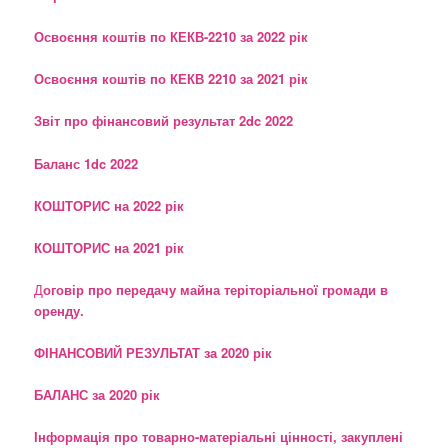
Освоєння коштів по КЕКВ-2210 за 2022 рік
Освоєння коштів по КЕКВ 2210 за 2021 рік
Звіт про фінансовий результат 2dc 2022
Баланс 1dc 2022
КОШТОРИС на 2022 рік
КОШТОРИС на 2021 рік
Д
оговір про передачу майна теріторіальної громади в
оренду.
ФІНАНСОВИЙ РЕЗУЛЬТАТ за 2020 рік
БАЛАНС за 2020 рік
І
нформація про товарно-матеріальні цінності, закуплені