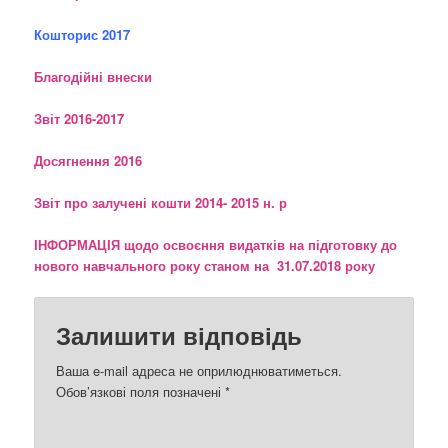
Кошторис 2017
Благодійні внески
Звіт 2016-2017
Досягнення 2016
Звіт про залучені кошти 2014- 2015 н. р
ІНФОРМАЦІЯ щодо освоєння видатків на підготовку до
нового навчального року станом на 31.07.2018 року
Залишити відповідь
Ваша e-mail адреса не оприлюднюватиметься.
Обов’язкові поля позначені
*