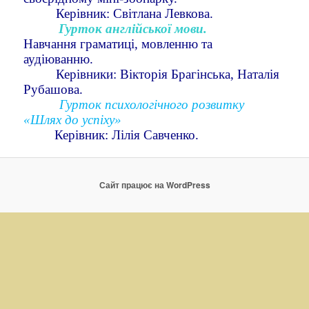
Керівник: Світлана Левкова.
Гурток англійської мови.
Навчання граматиці, мовленню та
аудіюванню.
Керівники: Вікторія Брагінська, Наталія
Рубашова
.
Гурток психологічного розвитку
«Шлях до успіху»
Керівник: Лілія Савченко.
Сайт працює на WordPress