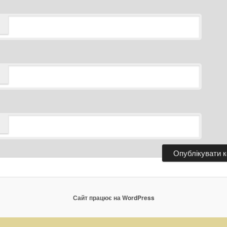
Сайт працює на WordPress