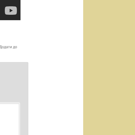
 Додати до