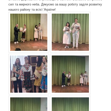
сил та мирного неба. Дякуємо за вашу роботу задля розвитку
нашого району та всієї України!