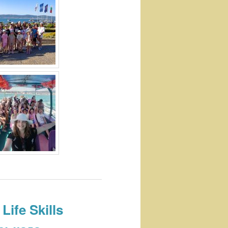
ife Skills