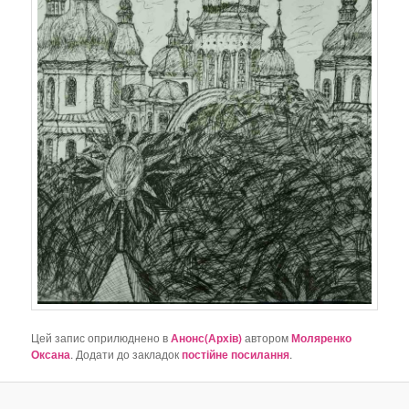
Цей запис оприлюднено в
Анонс(Архів)
автором
Моляренко
Оксана
. Додати до закладок
постійне посилання
.