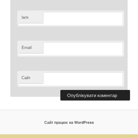
Ім'я
Email
Сайт
Сайт працює на WordPress