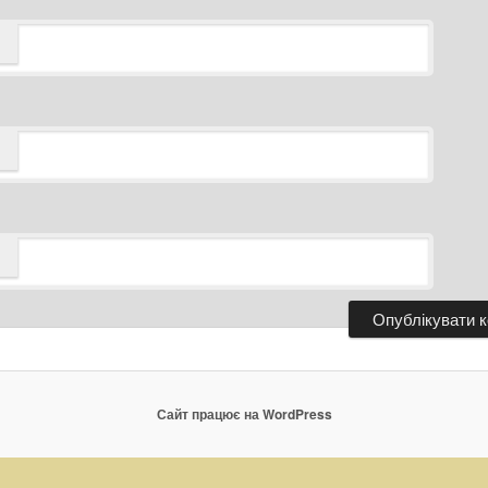
Сайт працює на WordPress