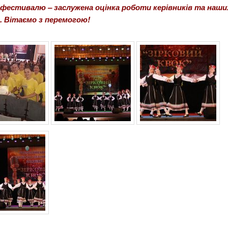
 фестивалю – заслужена оцінка роботи керівників та наши
. Вітаємо з перемогою!