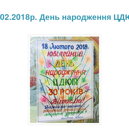
.02.2018р. День народження ЦД