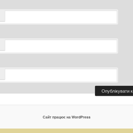
Сайт працює на WordPress