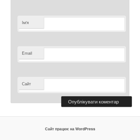
Ім'я
Email
Сайт
Сайт працює на WordPress