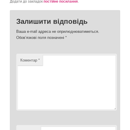
Додати до закладок
постійне посилання
.
Залишити відповідь
Ваша e-mail адреса не оприлюднюватиметься.
Обов’язкові поля позначені
*
Коментар
*