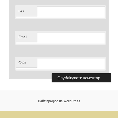
Ім'я
Email
Сайт
Сайт працює на WordPress