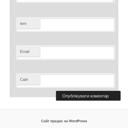
Ім'я
Email
Сайт
Сайт працює на WordPress